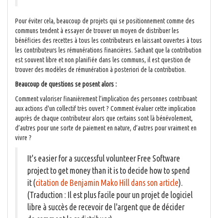
Pour éviter cela, beaucoup de projets qui se positionnement comme des
communs tendent à essayer de trouver un moyen de distribuer les
bénéficies des recettes à tous les contributeurs en laissant ouvertes à tous
les contributeurs les rémunérations financières. Sachant que la contribution
est souvent libre et non planifiée dans les communs, il est question de
trouver des modèles de rémunération à posteriori de la contribution.
Beaucoup de questions se posent alors :
Comment valoriser finanièrement l’implication des personnes contribuant
aux actions d'un collectif très ouvert ? Comment évaluer cette implication
auprès de chaque contributeur alors que certains sont là bénévolement,
d’autres pour une sorte de paiement en nature, d’autres pour vraiment en
vivre ?
It's easier for a successful volunteer Free Software
project to get money than it is to decide how to spend
it (
citation de Benjamin Mako Hill dans son article
).
(Traduction : Il est plus facile pour un projet de logiciel
libre à succès de recevoir de l'argent que de décider