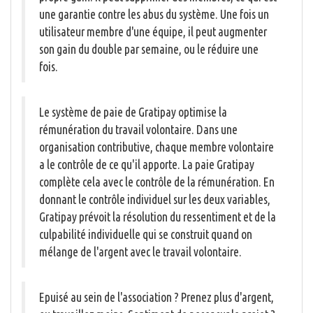
une garantie contre les abus du système. Une fois un
utilisateur membre d'une équipe, il peut augmenter
son gain du double par semaine, ou le réduire une
fois.
Le système de paie de Gratipay optimise la
rémunération du travail volontaire. Dans une
organisation contributive, chaque membre volontaire
a le contrôle de ce qu'il apporte. La paie Gratipay
complète cela avec le contrôle de la rémunération. En
donnant le contrôle individuel sur les deux variables,
Gratipay prévoit la résolution du ressentiment et de la
culpabilité individuelle qui se construit quand on
mélange de l'argent avec le travail volontaire.
Epuisé au sein de l'association ? Prenez plus d'argent,