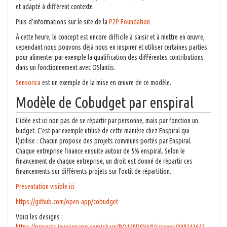
et adapté à différent contexte
Plus d’informations sur le site de la
P2P Foundation
À cette heure, le concept est encore difficile à saisir et à mettre en œuvre,
cependant nous pouvons déjà nous en inspirer et utiliser certaines parties
pour alimenter par exemple la qualification des différentes contributions
dans un fonctionnement avec OSlantis.
Sensorica
est un exemple de la mise en œuvre de ce modèle.
Modèle de Cobudget par enspiral
L’idée est ici non pas de se répartir par personne, mais par fonction un
budget. C'est par exemple utilisé de cette manière chez Enspiral qui
l(utilise : Chacun propose des projets communs portés par Enspiral.
Chaque entreprise finance ensuite autour de 5% enspiral. Selon le
financement de chaque entreprise, un droit est donné de répartir ces
financements sur différents projets sur l’outil de répartition.
Présentation visible ici
https://github.com/open-app/cobudget
Voici les designs :