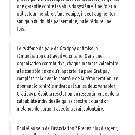
une garantie contre les abus du système. Une fois un
utilisateur membre d'une équipe, il peut augmenter
son gain du double par semaine, ou le réduire une
fois.
Le système de paie de Gratipay optimise la
rémunération du travail volontaire. Dans une
organisation contributive, chaque membre volontaire
a le contrôle de ce qu'il apporte. La paie Gratipay
complète cela avec le contrôle de la rémunération. En
donnant le contrôle individuel sur les deux variables,
Gratipay prévoit la résolution du ressentiment et de la
culpabilité individuelle qui se construit quand on
mélange de l'argent avec le travail volontaire.
Epuisé au sein de l'association ? Prenez plus d'argent,