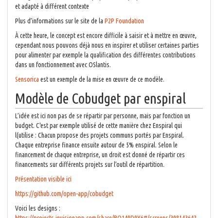
et adapté à différent contexte
Plus d’informations sur le site de la
P2P Foundation
À cette heure, le concept est encore difficile à saisir et à mettre en œuvre,
cependant nous pouvons déjà nous en inspirer et utiliser certaines parties
pour alimenter par exemple la qualification des différentes contributions
dans un fonctionnement avec OSlantis.
Sensorica
est un exemple de la mise en œuvre de ce modèle.
Modèle de Cobudget par enspiral
L’idée est ici non pas de se répartir par personne, mais par fonction un
budget. C'est par exemple utilisé de cette manière chez Enspiral qui
l(utilise : Chacun propose des projets communs portés par Enspiral.
Chaque entreprise finance ensuite autour de 5% enspiral. Selon le
financement de chaque entreprise, un droit est donné de répartir ces
financements sur différents projets sur l’outil de répartition.
Présentation visible ici
https://github.com/open-app/cobudget
Voici les designs :