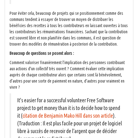
Pour éviter cela, beaucoup de projets qui se positionnement comme des
communs tendent à essayer de trouver un moyen de distribuer les
bénéficies des recettes à tous les contributeurs en laissant ouvertes à tous
les contributeurs les rémunérations financières. Sachant que la contribution
est souvent libre et non planifiée dans les communs, il est question de
trouver des modèles de rémunération à posteriori de la contribution.
Beaucoup de questions se posent alors :
Comment valoriser finanièrement l’implication des personnes contribuant
aux actions d'un collectif très ouvert ? Comment évaluer cette implication
auprès de chaque contributeur alors que certains sont là bénévolement,
d’autres pour une sorte de paiement en nature, d’autres pour vraiment en
vivre ?
It's easier for a successful volunteer Free Software
project to get money than it is to decide how to spend
it (
citation de Benjamin Mako Hill dans son article
).
(Traduction : Il est plus facile pour un projet de logiciel
libre à succès de recevoir de l'argent que de décider