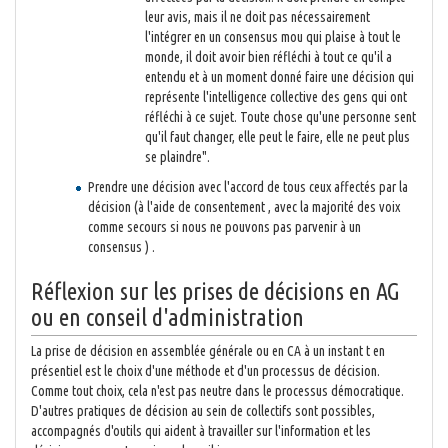
leur avis, mais il ne doit pas nécessairement
l'intégrer en un consensus mou qui plaise à tout le
monde, il doit avoir bien réfléchi à tout ce qu'il a
entendu et à un moment donné faire une décision qui
représente l'intelligence collective des gens qui ont
réfléchi à ce sujet. Toute chose qu'une personne sent
qu'il faut changer, elle peut le faire, elle ne peut plus
se plaindre".
Prendre une décision avec l'accord de tous ceux affectés par la
décision (à l'aide de consentement , avec la majorité des voix
comme secours si nous ne pouvons pas parvenir à un
consensus ) .
Réflexion sur les prises de décisions en AG
ou en conseil d'administration
La prise de décision en assemblée générale ou en CA à un instant t en
présentiel est le choix d'une méthode et d'un processus de décision.
Comme tout choix, cela n'est pas neutre dans le processus démocratique.
D'autres pratiques de décision au sein de collectifs sont possibles,
accompagnés d'outils qui aident à travailler sur l'information et les