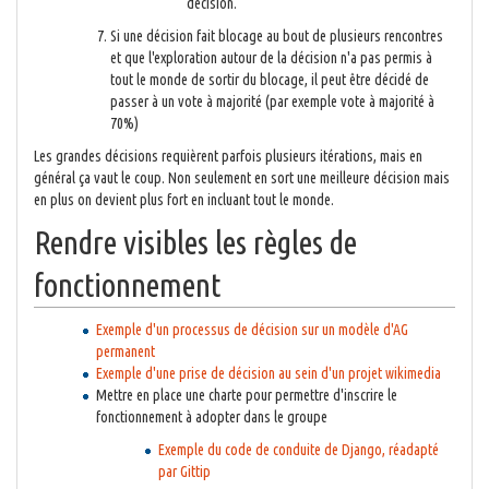
décision.
Si une décision fait blocage au bout de plusieurs rencontres
et que l'exploration autour de la décision n'a pas permis à
tout le monde de sortir du blocage, il peut être décidé de
passer à un vote à majorité (par exemple vote à majorité à
70%)
Les grandes décisions requièrent parfois plusieurs itérations, mais en
général ça vaut le coup. Non seulement en sort une meilleure décision mais
en plus on devient plus fort en incluant tout le monde.
Rendre visibles les règles de
fonctionnement
Exemple d'un processus de décision sur un modèle d'AG
permanent
Exemple d'une prise de décision au sein d'un projet wikimedia
Mettre en place une charte pour permettre d'inscrire le
fonctionnement à adopter dans le groupe
Exemple du code de conduite de Django, réadapté
par Gittip