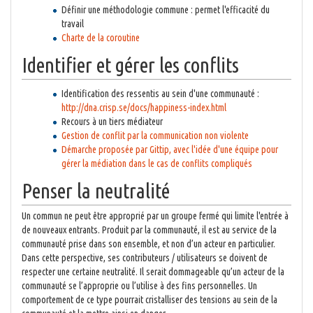
Définir une méthodologie commune : permet l'efficacité du
travail
Charte de la coroutine
Identifier et gérer les conflits
Identification des ressentis au sein d'une communauté :
http://dna.crisp.se/docs/happiness-index.html
Recours à un tiers médiateur
Gestion de conflit par la communication non violente
Démarche proposée par Gittip, avec l'idée d'une équipe pour
gérer la médiation dans le cas de conflits compliqués
Penser la neutralité
Un commun ne peut être approprié par un groupe fermé qui limite l'entrée à
de nouveaux entrants. Produit par la communauté, il est au service de la
communauté prise dans son ensemble, et non d’un acteur en particulier.
Dans cette perspective, ses contributeurs / utilisateurs se doivent de
respecter une certaine neutralité. Il serait dommageable qu’un acteur de la
communauté se l’approprie ou l’utilise à des fins personnelles. Un
comportement de ce type pourrait cristalliser des tensions au sein de la