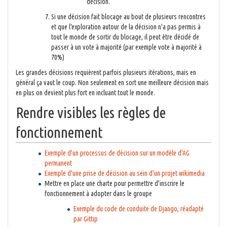
décision.
Si une décision fait blocage au bout de plusieurs rencontres
et que l'exploration autour de la décision n'a pas permis à
tout le monde de sortir du blocage, il peut être décidé de
passer à un vote à majorité (par exemple vote à majorité à
70%)
Les grandes décisions requièrent parfois plusieurs itérations, mais en
général ça vaut le coup. Non seulement en sort une meilleure décision mais
en plus on devient plus fort en incluant tout le monde.
Rendre visibles les règles de
fonctionnement
Exemple d'un processus de décision sur un modèle d'AG
permanent
Exemple d'une prise de décision au sein d'un projet wikimedia
Mettre en place une charte pour permettre d'inscrire le
fonctionnement à adopter dans le groupe
Exemple du code de conduite de Django, réadapté
par Gittip