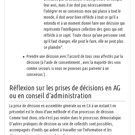
leur avis, mais il ne doit pas nécessairement
l'intégrer en un consensus mou qui plaise à tout le
monde, il doit avoir bien réfléchi à tout ce qu'il a
entendu et à un moment donné faire une décision qui
représente l'intelligence collective des gens qui ont
réfléchi à ce sujet. Toute chose qu'une personne sent
qu'il faut changer, elle peut le faire, elle ne peut plus
se plaindre".
Prendre une décision avec l'accord de tous ceux affectés par la
décision (à l'aide de consentement , avec la majorité des voix
comme secours si nous ne pouvons pas parvenir à un
consensus ) .
Réflexion sur les prises de décisions en AG
ou en conseil d'administration
La prise de décision en assemblée générale ou en CA à un instant t en
présentiel est le choix d'une méthode et d'un processus de décision.
Comme tout choix, cela n'est pas neutre dans le processus démocratique.
D'autres pratiques de décision au sein de collectifs sont possibles,
accompagnés d'outils qui aident à travailler sur l'information et les