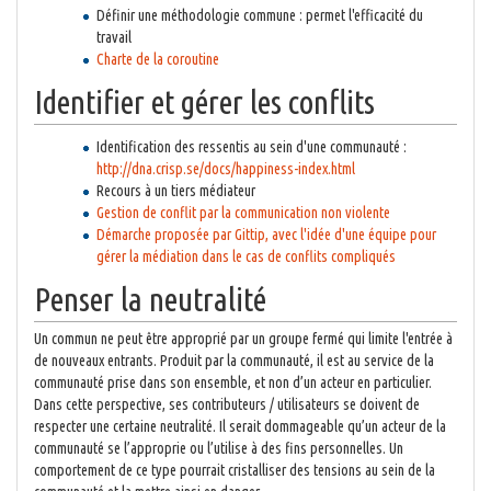
Définir une méthodologie commune : permet l'efficacité du
travail
Charte de la coroutine
Identifier et gérer les conflits
Identification des ressentis au sein d'une communauté :
http://dna.crisp.se/docs/happiness-index.html
Recours à un tiers médiateur
Gestion de conflit par la communication non violente
Démarche proposée par Gittip, avec l'idée d'une équipe pour
gérer la médiation dans le cas de conflits compliqués
Penser la neutralité
Un commun ne peut être approprié par un groupe fermé qui limite l'entrée à
de nouveaux entrants. Produit par la communauté, il est au service de la
communauté prise dans son ensemble, et non d’un acteur en particulier.
Dans cette perspective, ses contributeurs / utilisateurs se doivent de
respecter une certaine neutralité. Il serait dommageable qu’un acteur de la
communauté se l’approprie ou l’utilise à des fins personnelles. Un
comportement de ce type pourrait cristalliser des tensions au sein de la