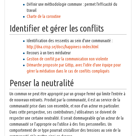
Définir une méthodologie commune : permet l'efficacité du
travail
Charte de la coroutine
Identifier et gérer les conflits
Identification des ressentis au sein d'une communauté :
http://dna.crisp.se/docs/happiness-index.html
Recours à un tiers médiateur
Gestion de conflit par la communication non violente
Démarche proposée par Gittip, avec l'idée d'une équipe pour
gérer la médiation dans le cas de conflits compliqués
Penser la neutralité
Un commun ne peut être approprié par un groupe fermé qui limite l'entrée à
de nouveaux entrants. Produit par la communauté, il est au service de la
communauté prise dans son ensemble, et non d’un acteur en particulier.
Dans cette perspective, ses contributeurs / utilisateurs se doivent de
respecter une certaine neutralité. Il serait dommageable qu’un acteur de la
communauté se l’approprie ou l’utilise à des fins personnelles. Un
comportement de ce type pourrait cristalliser des tensions au sein de la