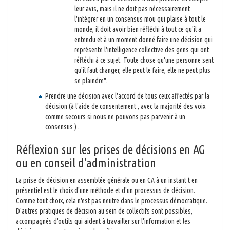
leur avis, mais il ne doit pas nécessairement
l'intégrer en un consensus mou qui plaise à tout le
monde, il doit avoir bien réfléchi à tout ce qu'il a
entendu et à un moment donné faire une décision qui
représente l'intelligence collective des gens qui ont
réfléchi à ce sujet. Toute chose qu'une personne sent
qu'il faut changer, elle peut le faire, elle ne peut plus
se plaindre".
Prendre une décision avec l'accord de tous ceux affectés par la
décision (à l'aide de consentement , avec la majorité des voix
comme secours si nous ne pouvons pas parvenir à un
consensus ) .
Réflexion sur les prises de décisions en AG
ou en conseil d'administration
La prise de décision en assemblée générale ou en CA à un instant t en
présentiel est le choix d'une méthode et d'un processus de décision.
Comme tout choix, cela n'est pas neutre dans le processus démocratique.
D'autres pratiques de décision au sein de collectifs sont possibles,
accompagnés d'outils qui aident à travailler sur l'information et les