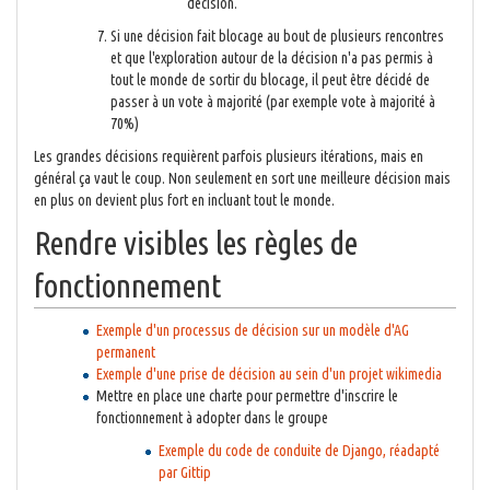
décision.
Si une décision fait blocage au bout de plusieurs rencontres
et que l'exploration autour de la décision n'a pas permis à
tout le monde de sortir du blocage, il peut être décidé de
passer à un vote à majorité (par exemple vote à majorité à
70%)
Les grandes décisions requièrent parfois plusieurs itérations, mais en
général ça vaut le coup. Non seulement en sort une meilleure décision mais
en plus on devient plus fort en incluant tout le monde.
Rendre visibles les règles de
fonctionnement
Exemple d'un processus de décision sur un modèle d'AG
permanent
Exemple d'une prise de décision au sein d'un projet wikimedia
Mettre en place une charte pour permettre d'inscrire le
fonctionnement à adopter dans le groupe
Exemple du code de conduite de Django, réadapté
par Gittip